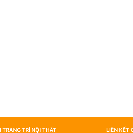
 TRANG TRÍ NỘI THẤT
LIÊN KẾT