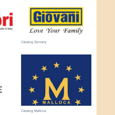
Catalog Giovany
Catalog Malloca