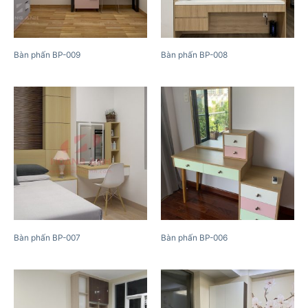
Bàn phấn BP-009
Bàn phấn BP-008
Bàn phấn BP-007
Bàn phấn BP-006