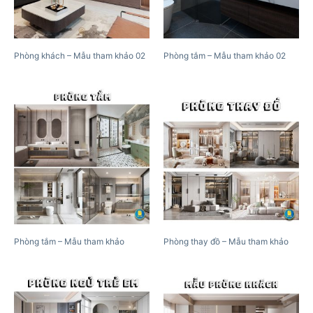
Phòng khách – Mẫu tham khảo 02
Phòng tắm – Mẫu tham khảo 02
Phòng tắm – Mẫu tham khảo
Phòng thay đồ – Mẫu tham khảo