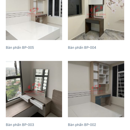
Bàn phấn BP-005
Bàn phấn BP-004
Bàn phấn BP-003
Bàn phấn BP-002