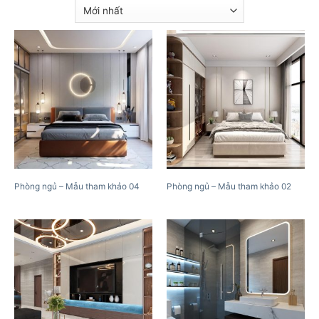
Phòng ngủ – Mẫu tham khảo 04
Phòng ngủ – Mẫu tham khảo 02