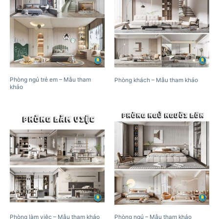
Phòng ngủ trẻ em – Mẫu tham
Phòng khách – Mẫu tham khảo
khảo
Phòng làm việc – Mẫu tham khảo
Phòng ngủ – Mẫu tham khảo