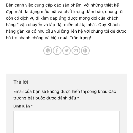
Bên cạnh việc cung cấp các sản phẩm, với những thiết kế
đẹp mắt đa dạng mẫu mã và chất lượng đảm bảo, chúng tôi
còn có dịch vụ đi kèm đáp ứng được mong đợi của khách
hàng ” vận chuyển và lắp đặt miễn phí tại nhà”. Quý Khách
hàng gần xa có nhu cầu vui lòng liên hệ với chúng tôi để được
hỗ trợ nhanh chóng và hiệu quả. Trân trọng!
Trả lời
Email của bạn sẽ không được hiển thị công khai.
Các
trường bắt buộc được đánh dấu
*
Bình luận
*