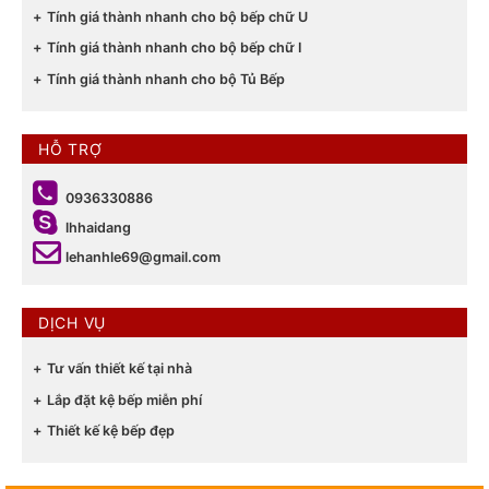
Tính giá thành nhanh cho bộ bếp chữ U
Tính giá thành nhanh cho bộ bếp chữ I
Tính giá thành nhanh cho bộ Tủ Bếp
HỖ TRỢ
0936330886
lhhaidang
lehanhle69@gmail.com
DỊCH VỤ
Tư vấn thiết kế tại nhà
Lắp đặt kệ bếp miễn phí
Thiết kế kệ bếp đẹp