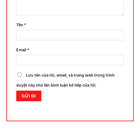
Tên
*
Email
*
Lưu tên của tôi, email, và trang web trong trình
duyệt này cho lần bình luận kế tiếp của tôi.