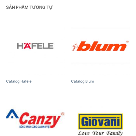
SẢN PHẨM TƯƠNG TỰ
Catalog Hafele
Catalog Blum